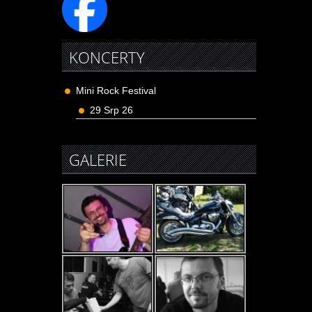
KONCERTY
Mini Rock Festival
29 Srp 26
GALERIE