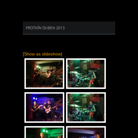
PROTIVÍN DUBEN 2013
[Show as slideshow]