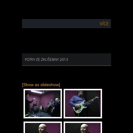
VÍCE
FOTKY ZE ZKUŠEBNY 2013
[Show as slideshow]