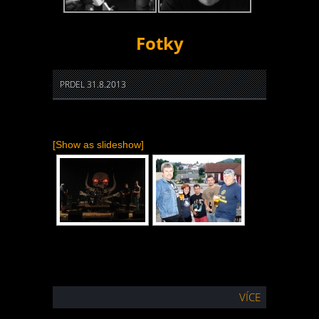
Fotky
PRDEL 31.8.2013
[Show as slideshow]
VÍCE