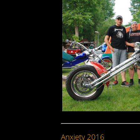
Anxiety 2016