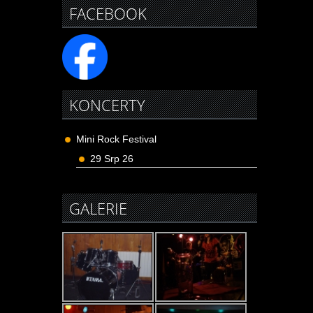
FACEBOOK
KONCERTY
Mini Rock Festival
29 Srp 26
GALERIE