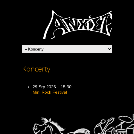
Heavy Metal Praha
Koncerty
29 Srp 2026 – 15:30
Mini Rock Festival