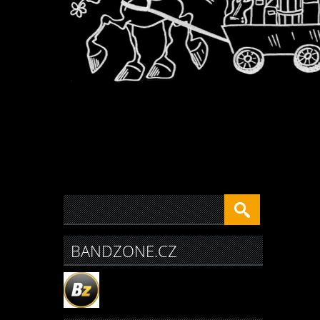
BANDZONE.CZ