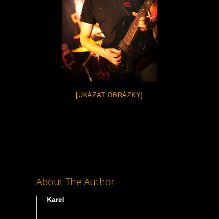
[UKÁZAT OBRÁZKY]
About The Author
Karel