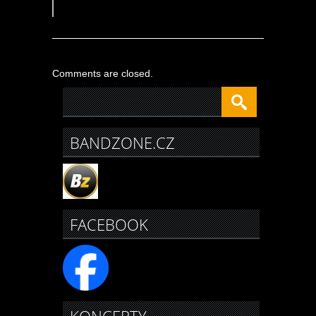
Comments are closed.
BANDZONE.CZ
FACEBOOK